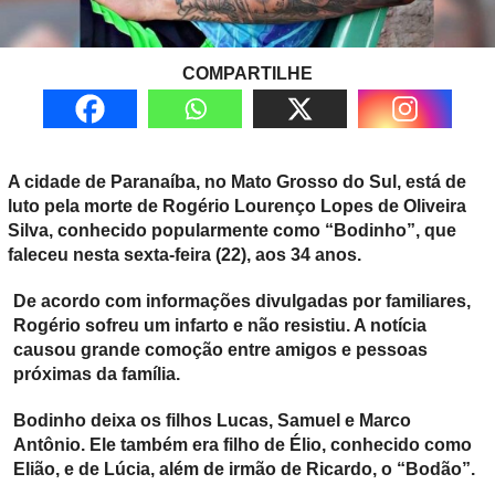
COMPARTILHE
A cidade de Paranaíba, no Mato Grosso do Sul, está de
luto pela morte de Rogério Lourenço Lopes de Oliveira
Silva, conhecido popularmente como “Bodinho”, que
faleceu nesta sexta-feira (22), aos 34 anos.
De acordo com informações divulgadas por familiares,
Rogério sofreu um infarto e não resistiu. A notícia
causou grande comoção entre amigos e pessoas
próximas da família.
Bodinho deixa os filhos Lucas, Samuel e Marco
Antônio. Ele também era filho de Élio, conhecido como
Elião, e de Lúcia, além de irmão de Ricardo, o “Bodão”.