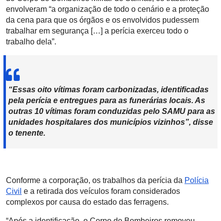
envolveram “a organização de todo o cenário e a proteção
da cena para que os órgãos e os envolvidos pudessem
trabalhar em segurança […] a perícia exerceu todo o
trabalho dela”.
“Essas oito vítimas foram carbonizadas, identificadas
pela perícia e entregues para as funerárias locais. As
outras 10 vítimas foram conduzidas pelo SAMU para as
unidades hospitalares dos municípios vizinhos”, disse
o tenente.
Conforme a corporação, os trabalhos da perícia da
Polícia
Civil
e a retirada dos veículos foram considerados
complexos por causa do estado das ferragens.
“Após a identificação, o Corpo de Bombeiros removeu