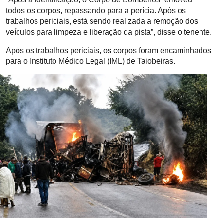
todos os corpos, repassando para a perícia. Após os
trabalhos periciais, está sendo realizada a remoção dos
veículos para limpeza e liberação da pista”, disse o tenente.
Após os trabalhos periciais, os corpos foram encaminhados
para o Instituto Médico Legal (IML) de Taiobeiras.