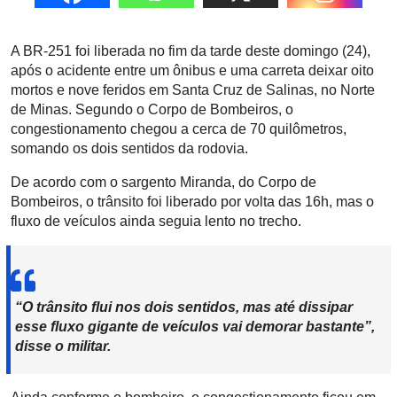
A BR-251 foi liberada no fim da tarde deste domingo (24),
após o acidente entre um ônibus e uma carreta deixar oito
mortos e nove feridos em Santa Cruz de Salinas, no Norte
de Minas. Segundo o Corpo de Bombeiros, o
congestionamento chegou a cerca de 70 quilômetros,
somando os dois sentidos da rodovia.
De acordo com o sargento Miranda, do Corpo de
Bombeiros, o trânsito foi liberado por volta das 16h, mas o
fluxo de veículos ainda seguia lento no trecho.
“O trânsito flui nos dois sentidos, mas até dissipar
esse fluxo gigante de veículos vai demorar bastante”,
disse o militar.