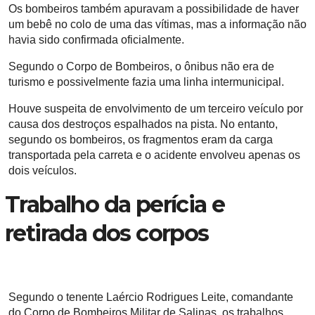
Os bombeiros também apuravam a possibilidade de haver
um bebê no colo de uma das vítimas, mas a informação não
havia sido confirmada oficialmente.
Segundo o Corpo de Bombeiros, o ônibus não era de
turismo e possivelmente fazia uma linha intermunicipal.
Houve suspeita de envolvimento de um terceiro veículo por
causa dos destroços espalhados na pista. No entanto,
segundo os bombeiros, os fragmentos eram da carga
transportada pela carreta e o acidente envolveu apenas os
dois veículos.
Trabalho da perícia e
retirada dos corpos
Segundo o tenente Laércio Rodrigues Leite, comandante
do Corpo de Bombeiros Militar de Salinas, os trabalhos