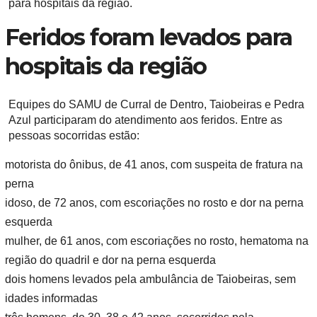
para hospitais da região.
Feridos foram levados para
hospitais da região
Equipes do SAMU de Curral de Dentro, Taiobeiras e Pedra
Azul participaram do atendimento aos feridos. Entre as
pessoas socorridas estão:
motorista do ônibus, de 41 anos, com suspeita de fratura na
perna
idoso, de 72 anos, com escoriações no rosto e dor na perna
esquerda
mulher, de 61 anos, com escoriações no rosto, hematoma na
região do quadril e dor na perna esquerda
dois homens levados pela ambulância de Taiobeiras, sem
idades informadas