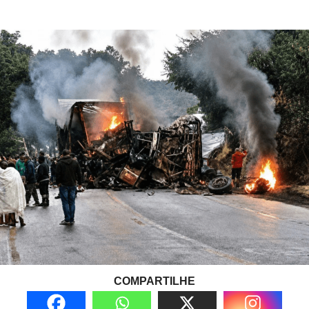
COMPARTILHE