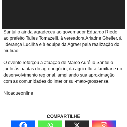
Santullo ainda agradeceu ao governador
Eduardo Riedel
,
ao prefeito
Talles Tomazelli
, à vereadora Ariadne Gheller, à
liderança Lucilha e à equipe da Agraer pela realização do
mutirão.
O evento reforçou a atuação de Marco Aurélio Santullo
junto às pautas do agronegócio, da agricultura familiar e do
desenvolvimento regional, ampliando sua aproximação
com as comunidades do interior sul-mato-grossense.
Nioaqueonline
COMPARTILHE