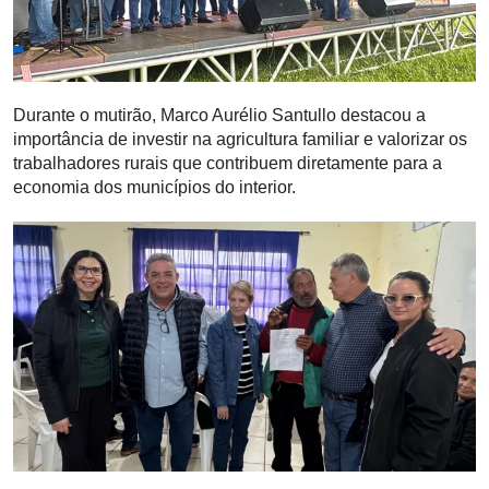
Durante o mutirão, Marco Aurélio Santullo destacou a
importância de investir na agricultura familiar e valorizar os
trabalhadores rurais que contribuem diretamente para a
economia dos municípios do interior.