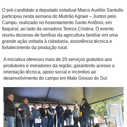
O pré-candidato a deputado estadual Marco Aurélio Santullo
participou nesta semana do Mutirão Agraer – Juntos pelo
Campo, realizado no Assentamento Santo Antônio, em
Itaquiraí, ao lado da senadora
Tereza Cristina
. O evento
reuniu dezenas de famílias da agricultura familiar em uma
grande ação voltada à cidadania, assistência técnica e
fortalecimento da produção rural.
A iniciativa ofereceu mais de 20 serviços gratuitos aos
produtores e moradores da região, garantindo acesso a
orientação técnica, apoio social e incentivo ao
desenvolvimento do campo em Mato Grosso do Sul.