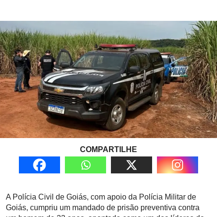
COMPARTILHE
A Polícia Civil de Goiás, com apoio da Polícia Militar de
Goiás, cumpriu um mandado de prisão preventiva contra