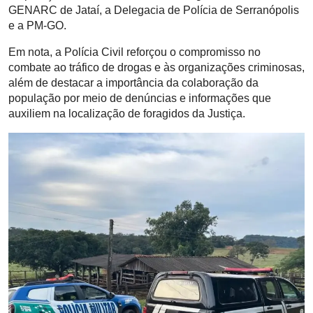
GENARC de Jataí, a Delegacia de Polícia de Serranópolis
e a PM-GO.
Em nota, a Polícia Civil reforçou o compromisso no
combate ao tráfico de drogas e às organizações criminosas,
além de destacar a importância da colaboração da
população por meio de denúncias e informações que
auxiliem na localização de foragidos da Justiça.