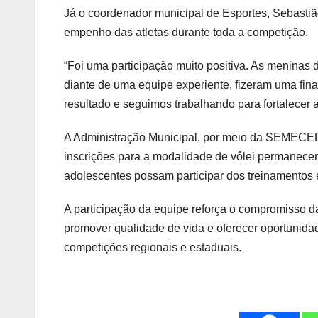
Já o coordenador municipal de Esportes, Sebast
empenho das atletas durante toda a competição.
“Foi uma participação muito positiva. As meninas
diante de uma equipe experiente, fizeram uma fin
resultado e seguimos trabalhando para fortalecer 
A Administração Municipal, por meio da SEMECEL
inscrições para a modalidade de vôlei permanecem
adolescentes possam participar dos treinamentos e
A participação da equipe reforça o compromisso d
promover qualidade de vida e oferecer oportunid
competições regionais e estaduais.