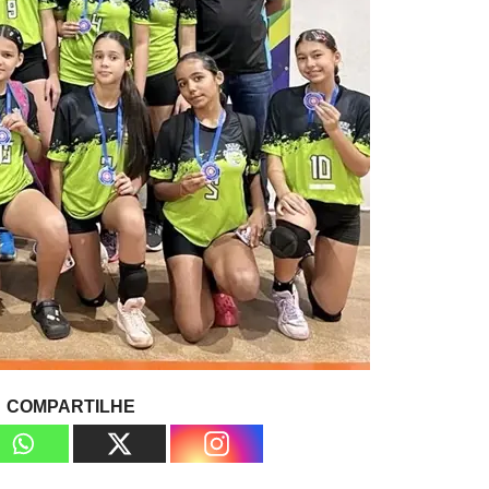
COMPARTILHE