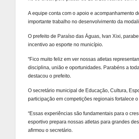
A equipe conta com o apoio e acompanhamento d
importante trabalho no desenvolvimento da modal
O prefeito de Paraíso das Águas, Ivan Xixi, para
incentivo ao esporte no município.
“Fico muito feliz em ver nossas atletas represent
disciplina, união e oportunidades. Parabéns a toda
destacou o prefeito.
O secretário municipal de Educação, Cultura, Esp
participação em competições regionais fortalece o
“Essas experiências são fundamentais para o cres
esportivo prepara nossas atletas para grandes des
afirmou o secretário.