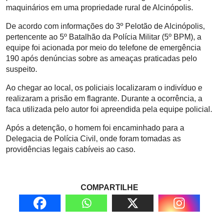
maquinários em uma propriedade rural de Alcinópolis.
De acordo com informações do 3º Pelotão de Alcinópolis,
pertencente ao 5º Batalhão da Polícia Militar (5º BPM), a
equipe foi acionada por meio do telefone de emergência
190 após denúncias sobre as ameaças praticadas pelo
suspeito.
Ao chegar ao local, os policiais localizaram o indivíduo e
realizaram a prisão em flagrante. Durante a ocorrência, a
faca utilizada pelo autor foi apreendida pela equipe policial.
Após a detenção, o homem foi encaminhado para a
Delegacia de Polícia Civil, onde foram tomadas as
providências legais cabíveis ao caso.
COMPARTILHE