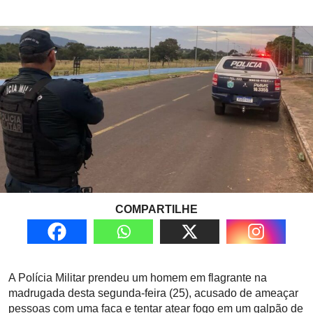
COMPARTILHE
A
Polícia Militar
prendeu um homem em flagrante na
madrugada desta segunda-feira (25), acusado de ameaçar
pessoas com uma faca e tentar atear fogo em um galpão de