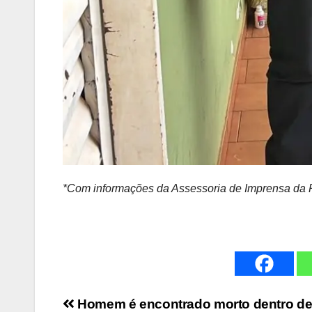
*Com informações da Assessoria de Imprensa da Po
Navegação
Homem é encontrado morto dentro d