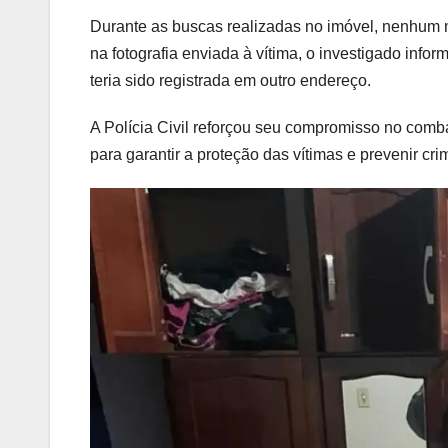
Durante as buscas realizadas no imóvel, nenhum ma
na fotografia enviada à vítima, o investigado inf
teria sido registrada em outro endereço.
A Polícia Civil reforçou seu compromisso no comb
para garantir a proteção das vítimas e prevenir cr