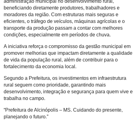
administração municipal no desenvolvimento rural,
beneficiando diretamente produtores, trabalhadores e
moradores da região. Com estruturas mais seguras e
eficientes, o tráfego de veículos, máquinas agrícolas e o
transporte da produção passam a contar com melhores
condições, especialmente em períodos de chuva.
A iniciativa reforça o compromisso da gestão municipal em
promover melhorias que impactam diretamente a qualidade
de vida da população rural, além de contribuir para o
fortalecimento da economia local.
Segundo a Prefeitura, os investimentos em infraestrutura
rural seguem como prioridade, garantindo mais
desenvolvimento, integração e segurança para quem vive e
trabalha no campo.
“Prefeitura de Alcinópolis – MS. Cuidando do presente,
planejando o futuro.”