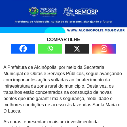
COMPARTILHE
A Prefeitura de
Alcinópolis
, por meio da Secretaria
Municipal de Obras e Serviços Públicos, segue avançando
com importantes ações voltadas ao fortalecimento da
infraestrutura da zona rural do município. Desta vez, os
trabalhos estão concentrados na construção de novas
pontes que irão garantir mais segurança, mobilidade e
melhores condições de acesso às fazendas Santa Maria e
D Lucca.
As obras representam mais um investimento da