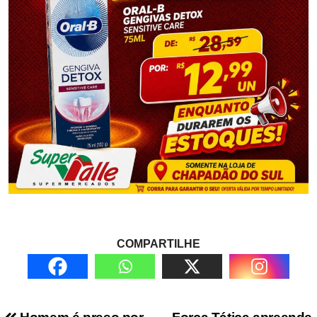
COMPARTILHE