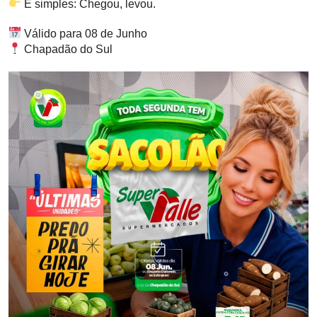
É simples: Chegou, levou.
Válido para 08 de Junho
Chapadão do Sul