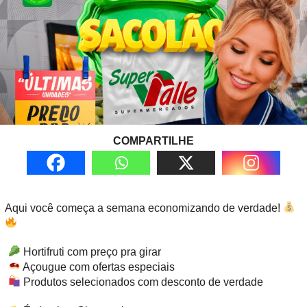
COMPARTILHE
Aqui você começa a semana economizando de verdade!
Hortifruti com preço pra girar
Açougue com ofertas especiais
Produtos selecionados com desconto de verdade