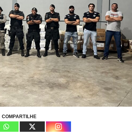
COMPARTILHE