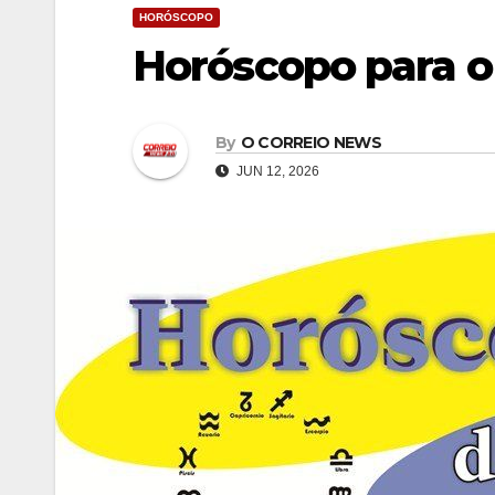
HORÓSCOPO
Horóscopo para o
By
O CORREIO NEWS
JUN 12, 2026