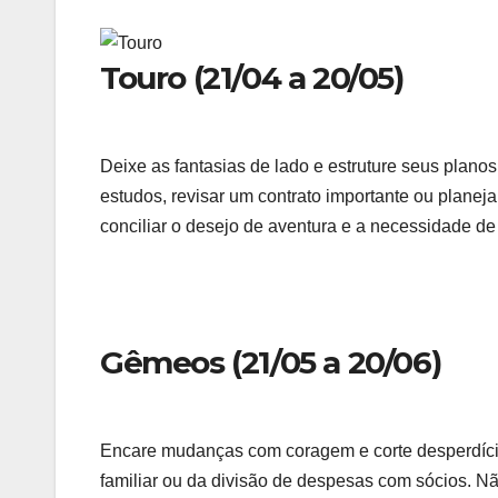
Touro (21/04 a 20/05)
Deixe as fantasias de lado e estruture seus planos
estudos, revisar um contrato importante ou planej
conciliar o desejo de aventura e a necessidade 
Gêmeos (21/05 a 20/06)
Encare mudanças com coragem e corte desperdício
familiar ou da divisão de despesas com sócios. N