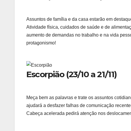
Assuntos de família e da casa estarão em destaqu
Atividade física, cuidados de saúde e de alimenta
aumento de demandas no trabalho e na vida pesso
protagonismo!
Escorpião (23/10 a 21/11)
Meça bem as palavras e trate os assuntos cotidia
ajudará a desfazer falhas de comunicação recentes
Cabeça acelerada pedirá atenção nos deslocament