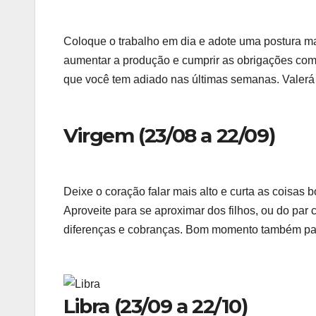
Coloque o trabalho em dia e adote uma postura m
aumentar a produção e cumprir as obrigações com
que você tem adiado nas últimas semanas. Valerá
Virgem (23/08 a 22/09)
Deixe o coração falar mais alto e curta as coisas
Aproveite para se aproximar dos filhos, ou do pa
diferenças e cobranças. Bom momento também para
Libra (23/09 a 22/10)