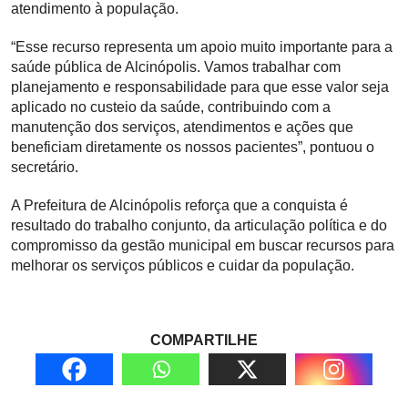
atendimento à população.
“Esse recurso representa um apoio muito importante para a
saúde pública de Alcinópolis. Vamos trabalhar com
planejamento e responsabilidade para que esse valor seja
aplicado no custeio da saúde, contribuindo com a
manutenção dos serviços, atendimentos e ações que
beneficiam diretamente os nossos pacientes”, pontuou o
secretário.
A Prefeitura de Alcinópolis reforça que a conquista é
resultado do trabalho conjunto, da articulação política e do
compromisso da gestão municipal em buscar recursos para
melhorar os serviços públicos e cuidar da população.
COMPARTILHE