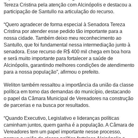
Tereza Cristina pela atenção com Alcinópolis e destacou a
participação de Santullo na articulação do recurso.
“Quero agradecer de forma especial à Senadora Tereza
Cristina por atender esse pedido tão importante para a
nossa cidade. Também deixo meu reconhecimento ao
Santullo, que foi fundamental nessa intermediação junto à
senadora. Esse recurso de R$ 400 mil chega em boa hora
e será muito importante para fortalecer a saúde de
Alcinópolis, garantindo melhores condições de atendimento
para a nossa população”, afirmou o prefeito.
Weliton também ressaltou a importância da união da classe
política em torno das demandas do município, destacando
o papel da Câmara Municipal de Vereadores na construção
de parcerias e na busca por resultados.
“Quando Executivo, Legislativo e lideranças políticas
caminham juntos, quem ganha é a população. A Câmara de
Vereadores tem um papel importante nesse processo,