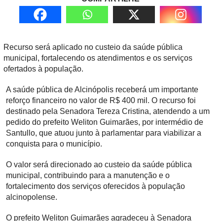
Recurso será aplicado no custeio da saúde pública
municipal, fortalecendo os atendimentos e os serviços
ofertados à população.
A saúde pública de Alcinópolis receberá um importante
reforço financeiro no valor de R$ 400 mil. O recurso foi
destinado pela Senadora Tereza Cristina, atendendo a um
pedido do prefeito Weliton Guimarães, por intermédio de
Santullo, que atuou junto à parlamentar para viabilizar a
conquista para o município.
O valor será direcionado ao custeio da saúde pública
municipal, contribuindo para a manutenção e o
fortalecimento dos serviços oferecidos à população
alcinopolense.
O prefeito Weliton Guimarães agradeceu à Senadora