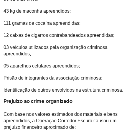
43 kg de maconha apreendidos;
111 gramas de cocaína apreendidas;
12 caixas de cigarros contrabandeados apreendidas;
03 veículos utilizados pela organização criminosa
apreendidos;
05 aparelhos celulares apreendidos;
Prisão de integrantes da associação criminosa;
Identificação de outros envolvidos na estrutura criminosa.
Prejuízo ao crime organizado
Com base nos valores estimados dos materiais e bens
apreendidos, a Operação Corredor Escuro causou um
prejuízo financeiro aproximado de: