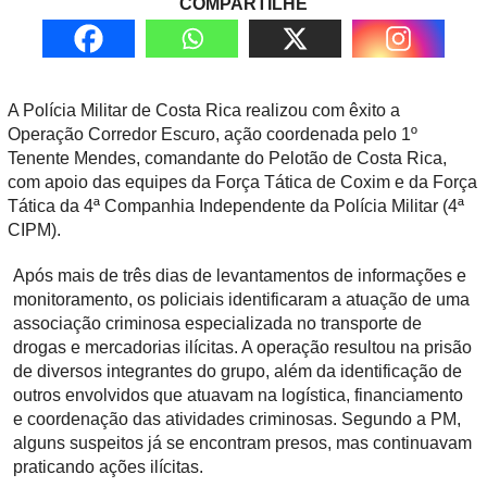
COMPARTILHE
A Polícia Militar de Costa Rica realizou com êxito a
Operação Corredor Escuro
, ação coordenada pelo 1º
Tenente Mendes, comandante do Pelotão de Costa Rica,
com apoio das equipes da Força Tática de Coxim e da Força
Tática da 4ª Companhia Independente da Polícia Militar (4ª
CIPM).
Após mais de três dias de levantamentos de informações e
monitoramento, os policiais identificaram a atuação de uma
associação criminosa especializada no transporte de
drogas e mercadorias ilícitas. A operação resultou na prisão
de diversos integrantes do grupo, além da identificação de
outros envolvidos que atuavam na logística, financiamento
e coordenação das atividades criminosas. Segundo a PM,
alguns suspeitos já se encontram presos, mas continuavam
praticando ações ilícitas.