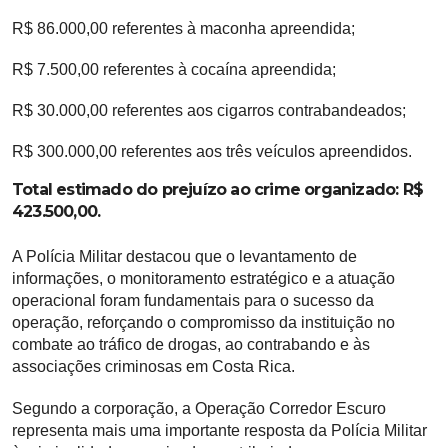
R$ 86.000,00
referentes à maconha apreendida;
R$ 7.500,00
referentes à cocaína apreendida;
R$ 30.000,00
referentes aos cigarros contrabandeados;
R$ 300.000,00
referentes aos três veículos apreendidos.
Total estimado do prejuízo ao crime organizado: R$
423.500,00.
A Polícia Militar destacou que o levantamento de
informações, o monitoramento estratégico e a atuação
operacional foram fundamentais para o sucesso da
operação, reforçando o compromisso da instituição no
combate ao tráfico de drogas, ao contrabando e às
associações criminosas em Costa Rica.
Segundo a corporação, a
Operação Corredor Escuro
representa mais uma importante resposta da Polícia Militar