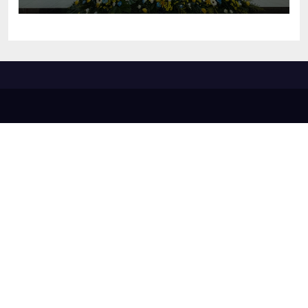
em diversas áreas