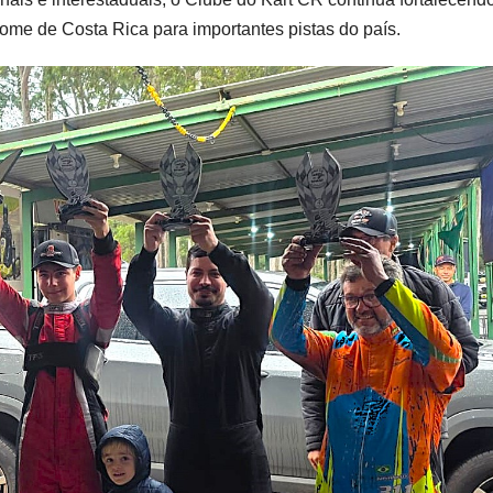
nome de Costa Rica para importantes pistas do país.