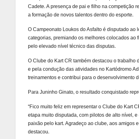
Cadete. A presença de pai e filho na competição re
a formação de novos talentos dentro do esporte.
O Campeonato Loukos do Asfalto é disputado ao lo
categorias, premiando os melhores colocados ao f
pelo elevado nível técnico das disputas.
O Clube do Kart CR também destacou o trabalho 
e pela condução das atividades no Kartódromo Ad
treinamentos e contribui para o desenvolvimento d
Para Juninho Ginato, o resultado conquistado rep
“Fico muito feliz em representar o Clube do Kart
etapa muito disputada, com pilotos de alto nível, 
paixão pelo kart. Agradeço ao clube, aos amigos
destacou.