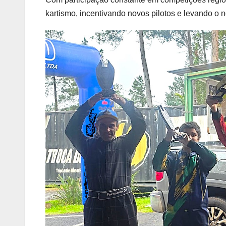
kartismo, incentivando novos pilotos e levando o 