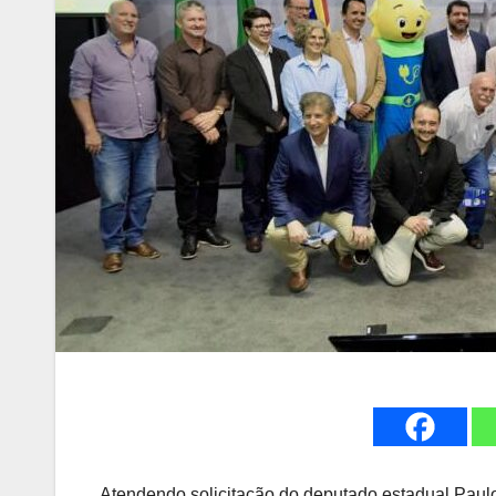
Atendendo solicitação do deputado estadual Paulo