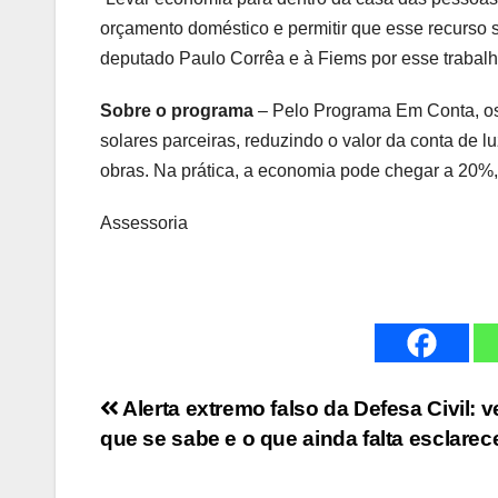
orçamento doméstico e permitir que esse recurso s
deputado Paulo Corrêa e à Fiems por esse trabalho
Sobre o programa
– Pelo Programa Em Conta, os
solares parceiras, reduzindo o valor da conta de
obras. Na prática, a economia pode chegar a 20%,
Assessoria
Navegação
Alerta extremo falso da Defesa Civil: v
que se sabe e o que ainda falta esclarec
de