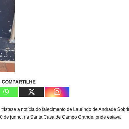
COMPARTILHE
isteza a notícia do falecimento de Laurindo de Andrade Sobri
 20 de junho, na Santa Casa de Campo Grande, onde estava