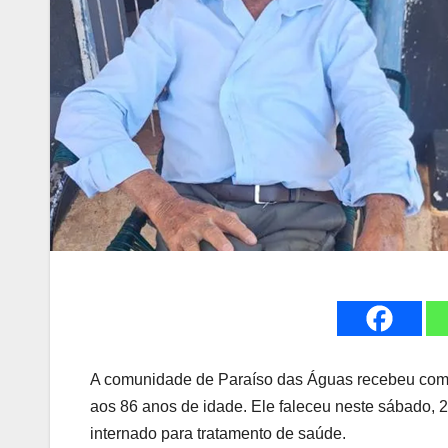
A comunidade de Paraíso das Águas recebeu com tr
aos 86 anos de idade. Ele faleceu neste sábado,
internado para tratamento de saúde.