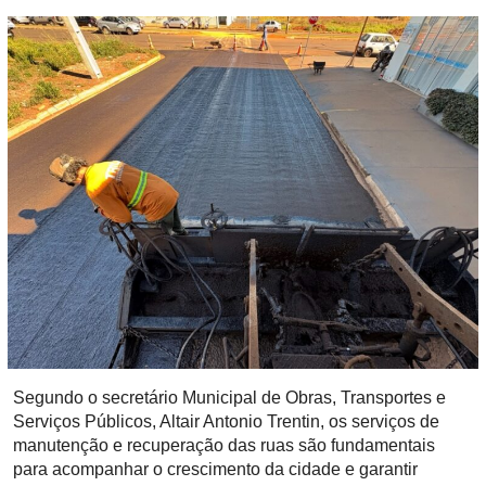
Segundo o secretário Municipal de Obras, Transportes e
Serviços Públicos, Altair Antonio Trentin, os serviços de
manutenção e recuperação das ruas são fundamentais
para acompanhar o crescimento da cidade e garantir