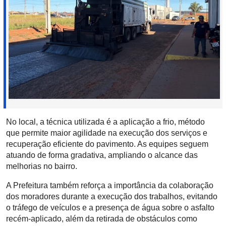
No local, a técnica utilizada é a aplicação a frio, método
que permite maior agilidade na execução dos serviços e
recuperação eficiente do pavimento. As equipes seguem
atuando de forma gradativa, ampliando o alcance das
melhorias no bairro.
A Prefeitura também reforça a importância da colaboração
dos moradores durante a execução dos trabalhos, evitando
o tráfego de veículos e a presença de água sobre o asfalto
recém-aplicado, além da retirada de obstáculos como