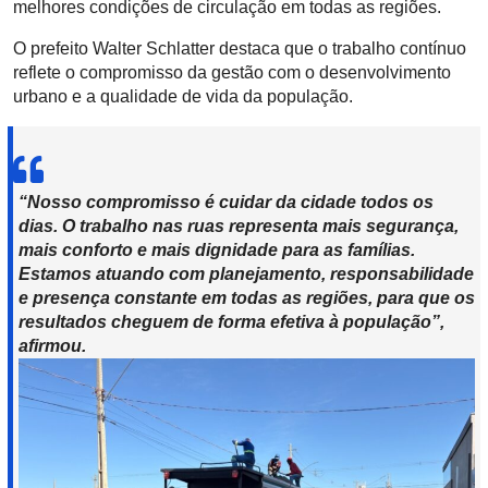
melhores condições de circulação em todas as regiões.
O prefeito Walter Schlatter destaca que o trabalho contínuo
reflete o compromisso da gestão com o desenvolvimento
urbano e a qualidade de vida da população.
“Nosso compromisso é cuidar da cidade todos os
dias. O trabalho nas ruas representa mais segurança,
mais conforto e mais dignidade para as famílias.
Estamos atuando com planejamento, responsabilidade
e presença constante em todas as regiões, para que os
resultados cheguem de forma efetiva à população”,
afirmou.