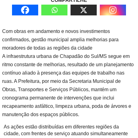
COMPARTILHE
Com obras em andamento e novos investimentos
confirmados, gestão municipal amplia melhorias para
moradores de todas as regiões da cidade
A infraestrutura urbana de Chapadão do Sul/MS segue em
ritmo constante de melhorias, resultado de um planejamento
contínuo aliado à presença das equipes de trabalho nas
ruas. A Prefeitura, por meio da Secretaria Municipal de
Obras, Transportes e Serviços Públicos, mantém um
cronograma permanente de intervenções que inclui
recapeamento asfáltico, limpeza urbana, poda de árvores e
manutenção dos espaços públicos.
As ações estão distribuídas em diferentes regiões da
cidade, com frentes de serviço atuando simultaneamente