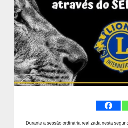
Durante a sessão ordinária realizada nesta segun