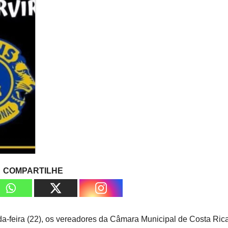
COMPARTILHE
da-feira (22), os vereadores da Câmara Municipal de Costa Ric