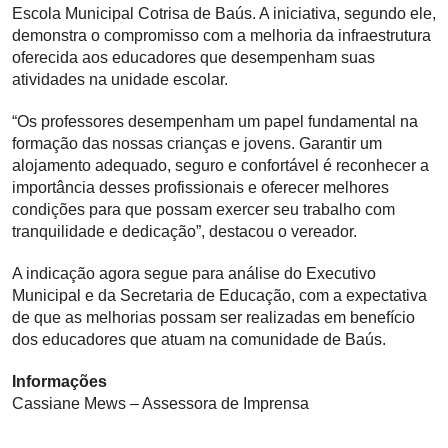
Escola Municipal Cotrisa de Baús. A iniciativa, segundo ele,
demonstra o compromisso com a melhoria da infraestrutura
oferecida aos educadores que desempenham suas
atividades na unidade escolar.
“Os professores desempenham um papel fundamental na
formação das nossas crianças e jovens. Garantir um
alojamento adequado, seguro e confortável é reconhecer a
importância desses profissionais e oferecer melhores
condições para que possam exercer seu trabalho com
tranquilidade e dedicação”, destacou o vereador.
A indicação agora segue para análise do Executivo
Municipal e da Secretaria de Educação, com a expectativa
de que as melhorias possam ser realizadas em benefício
dos educadores que atuam na comunidade de Baús.
Informações
Cassiane Mews – Assessora de Imprensa