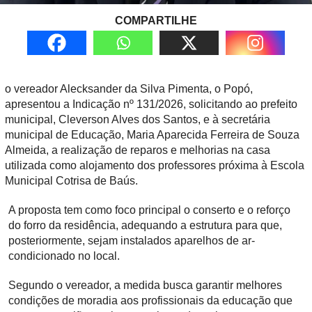
COMPARTILHE
o vereador Alecksander da Silva Pimenta, o Popó,
apresentou a Indicação nº 131/2026, solicitando ao prefeito
municipal, Cleverson Alves dos Santos, e à secretária
municipal de Educação, Maria Aparecida Ferreira de Souza
Almeida, a realização de reparos e melhorias na casa
utilizada como alojamento dos professores próxima à Escola
Municipal Cotrisa de Baús.
A proposta tem como foco principal o conserto e o reforço
do forro da residência, adequando a estrutura para que,
posteriormente, sejam instalados aparelhos de ar-
condicionado no local.
Segundo o vereador, a medida busca garantir melhores
condições de moradia aos profissionais da educação que