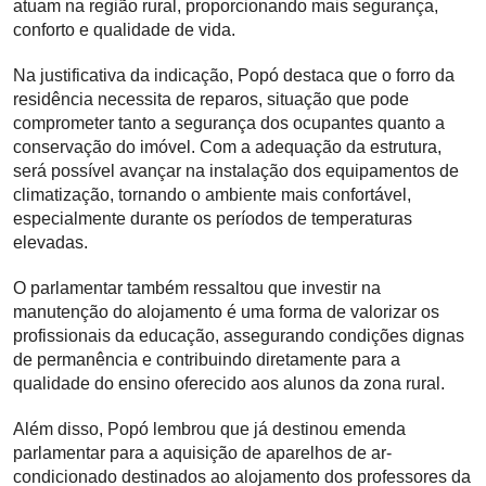
atuam na região rural, proporcionando mais segurança,
conforto e qualidade de vida.
Na justificativa da indicação, Popó destaca que o forro da
residência necessita de reparos, situação que pode
comprometer tanto a segurança dos ocupantes quanto a
conservação do imóvel. Com a adequação da estrutura,
será possível avançar na instalação dos equipamentos de
climatização, tornando o ambiente mais confortável,
especialmente durante os períodos de temperaturas
elevadas.
O parlamentar também ressaltou que investir na
manutenção do alojamento é uma forma de valorizar os
profissionais da educação, assegurando condições dignas
de permanência e contribuindo diretamente para a
qualidade do ensino oferecido aos alunos da zona rural.
Além disso, Popó lembrou que já destinou emenda
parlamentar para a aquisição de aparelhos de ar-
condicionado destinados ao alojamento dos professores da