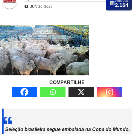
Acessos
2.164
JUN 26, 2026
COMPARTILHE
Seleção brasileira segue embalada na Copa do Mundo,