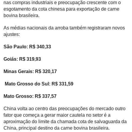
nas compras industriais e preocupação crescente com o
esgotamento da cota chinesa para exportação de carne
bovina brasileira.
As médias nacionais da arroba também registraram novos
ajustes:
São Paulo: R$ 340,33
Goiás: R$ 319,93
Minas Gerais: R$ 320,17
Mato Grosso do Sul: R$ 331,59
Mato Grosso: R$ 337,57
China volta ao centro das preocupações do mercado outro
fator que começa a gerar maior cautela no setor é a
aproximação do limite da chamada cota de salvaguarda da
China, principal destino da carne bovina brasileira.