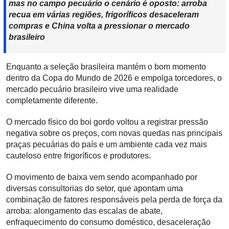
mas no campo pecuário o cenário é oposto: arroba
recua em várias regiões, frigoríficos desaceleram
compras e China volta a pressionar o mercado
brasileiro
Enquanto a seleção brasileira mantém o bom momento
dentro da Copa do Mundo de 2026 e empolga torcedores, o
mercado pecuário brasileiro vive uma realidade
completamente diferente.
O mercado físico do boi gordo voltou a registrar pressão
negativa sobre os preços, com novas quedas nas principais
praças pecuárias do país e um ambiente cada vez mais
cauteloso entre frigoríficos e produtores.
O movimento de baixa vem sendo acompanhado por
diversas consultorias do setor, que apontam uma
combinação de fatores responsáveis pela perda de força da
arroba: alongamento das escalas de abate,
enfraquecimento do consumo doméstico, desaceleração