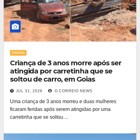
POLÍCIA
Criança de 3 anos morre após ser
atingida por carretinha que se
soltou de carro, em Goias
JUL 31, 2026
O CORREIO NEWS
Uma criança de 3 anos morreu e duas mulheres
ficaram feridas após serem atingidas por uma
carretinha que se soltou…