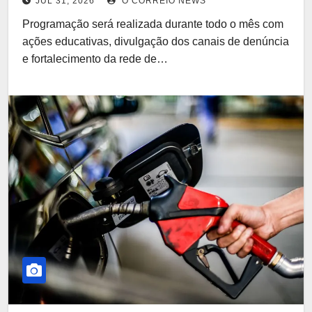
JUL 31, 2026
O CORREIO NEWS
Programação será realizada durante todo o mês com
ações educativas, divulgação dos canais de denúncia
e fortalecimento da rede de…