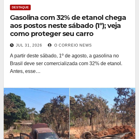
DESTAQUE
Gasolina com 32% de etanol chega
aos postos neste sábado (1º); veja
como proteger seu carro
JUL 31, 2026
O CORREIO NEWS
A partir deste sábado, 1º de agosto, a gasolina no
Brasil deve ser comercializada com 32% de etanol.
Antes, esse…