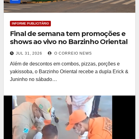
INFORME PUBLICITÁRIO
Final de semana tem promoções e
shows ao vivo no Barzinho Oriental
JUL 31, 2026
O CORREIO NEWS
Além de descontos em combos, pizzas, porções e
yakissoba, o Barzinho Oriental recebe a dupla Erick &
Juninho no sábado…