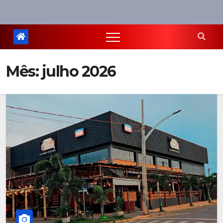
Mês:
julho 2026