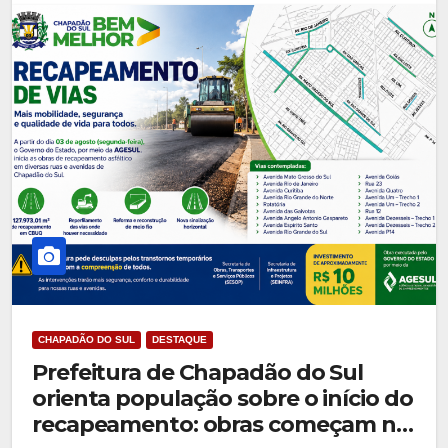
CHAPADÃO DO SUL
DESTAQUE
Prefeitura de Chapadão do Sul
orienta população sobre o início do
recapeamento: obras começam na