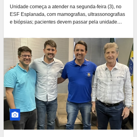
Unidade começa a atender na segunda-feira (3), no
ESF Esplanada, com mamografias, ultrassonografias
e biópsias; pacientes devem passar pela unidade…