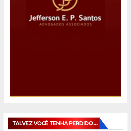
TALVEZ VOCÊ TENHA PERDIDO...