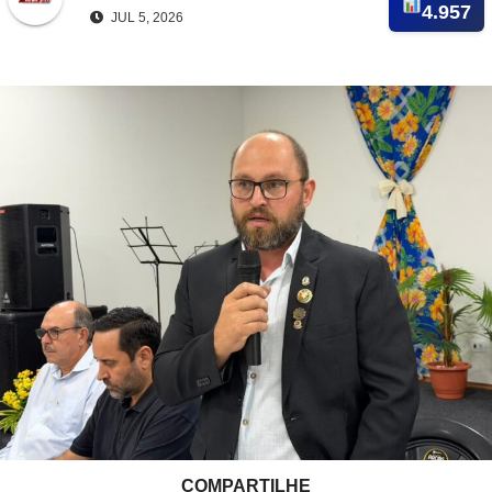
4.957
JUL 5, 2026
COMPARTILHE