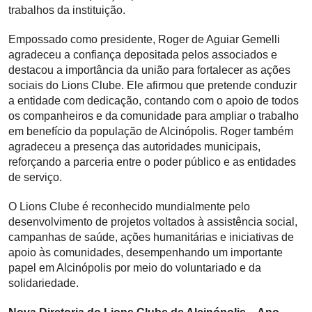
trabalhos da instituição.
Empossado como presidente, Roger de Aguiar Gemelli
agradeceu a confiança depositada pelos associados e
destacou a importância da união para fortalecer as ações
sociais do Lions Clube. Ele afirmou que pretende conduzir
a entidade com dedicação, contando com o apoio de todos
os companheiros e da comunidade para ampliar o trabalho
em benefício da população de Alcinópolis. Roger também
agradeceu a presença das autoridades municipais,
reforçando a parceria entre o poder público e as entidades
de serviço.
O Lions Clube é reconhecido mundialmente pelo
desenvolvimento de projetos voltados à assistência social,
campanhas de saúde, ações humanitárias e iniciativas de
apoio às comunidades, desempenhando um importante
papel em Alcinópolis por meio do voluntariado e da
solidariedade.