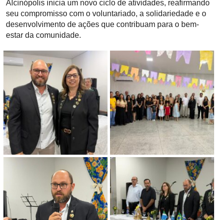
Alcinópolis inicia um novo ciclo de atividades, reafirmando
seu compromisso com o voluntariado, a solidariedade e o
desenvolvimento de ações que contribuam para o bem-
estar da comunidade.