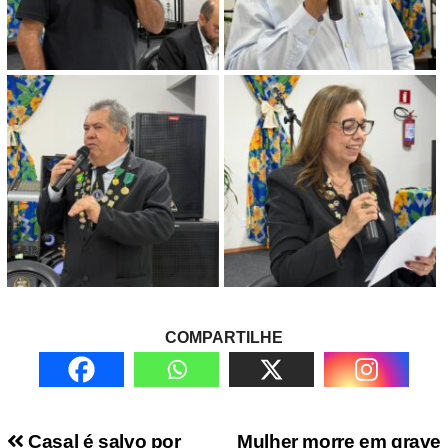
COMPARTILHE
Casal é salvo por
Mulher morre em grave