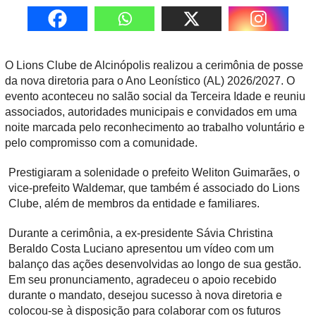
O Lions Clube de Alcinópolis realizou a cerimônia de posse
da nova diretoria para o Ano Leonístico (AL) 2026/2027. O
evento aconteceu no salão social da Terceira Idade e reuniu
associados, autoridades municipais e convidados em uma
noite marcada pelo reconhecimento ao trabalho voluntário e
pelo compromisso com a comunidade.
Prestigiaram a solenidade o prefeito Weliton Guimarães, o
vice-prefeito Waldemar, que também é associado do Lions
Clube, além de membros da entidade e familiares.
Durante a cerimônia, a ex-presidente Sávia Christina
Beraldo Costa Luciano apresentou um vídeo com um
balanço das ações desenvolvidas ao longo de sua gestão.
Em seu pronunciamento, agradeceu o apoio recebido
durante o mandato, desejou sucesso à nova diretoria e
colocou-se à disposição para colaborar com os futuros