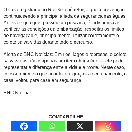
O caso registrado no Rio Sucuriú reforça que a prevenção
continua sendo a principal aliada da segurança nas águas.
Antes de qualquer passeio ou pescaria, é indispensável
verificar as condições da embarcação, respeitar os limites
de navegação e, principalmente, utilizar corretamente o
colete salva-vidas durante todo o percurso.
Alerta do BNC Notícias: Em rios, lagos e represas, o colete
salva-vidas não é apenas um item obrigatório — ele pode
representar a diferença entre a vida e a morte. Neste caso,
foi exatamente o que aconteceu: graças ao equipamento, o
casal voltou para casa em segurança.
BNC Noticias
COMPARTILHE