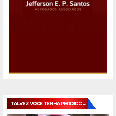
TALVEZ VOCÊ TENHA PERDIDO...