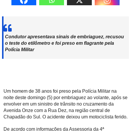
Condutor apresentava sinais de embriaguez, recusou
o teste do etilômetro e foi preso em flagrante pela
Polícia Militar
Um homem de 38 anos foi preso pela Polícia Militar na
noite deste domingo (5) por embriaguez ao volante, após se
envolver em um sinistro de trânsito no cruzamento da
Avenida Onze com a Rua Dez, na região central de
Chapadão do Sul. O acidente deixou um motociclista ferido.
De acordo com informações da Assessoria da 4ª