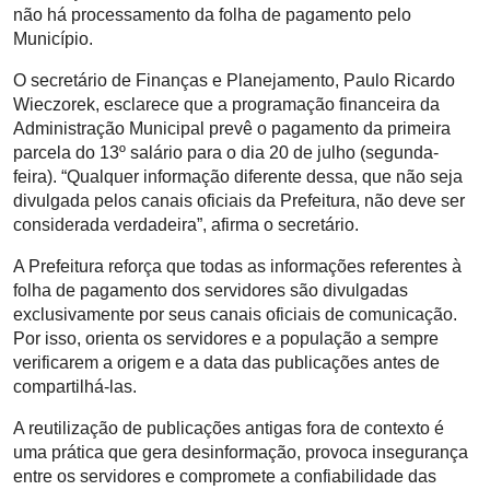
não há processamento da folha de pagamento pelo
Município.
O secretário de Finanças e Planejamento, Paulo Ricardo
Wieczorek, esclarece que a programação financeira da
Administração Municipal prevê o pagamento da primeira
parcela do 13º salário para o dia 20 de julho (segunda-
feira). “Qualquer informação diferente dessa, que não seja
divulgada pelos canais oficiais da Prefeitura, não deve ser
considerada verdadeira”, afirma o secretário.
A Prefeitura reforça que todas as informações referentes à
folha de pagamento dos servidores são divulgadas
exclusivamente por seus canais oficiais de comunicação.
Por isso, orienta os servidores e a população a sempre
verificarem a origem e a data das publicações antes de
compartilhá-las.
A reutilização de publicações antigas fora de contexto é
uma prática que gera desinformação, provoca insegurança
entre os servidores e compromete a confiabilidade das