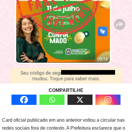
COMPARTILHE
Card oficial publicado em ano anterior voltou a circular nas
redes sociais fora de contexto. A Prefeitura esclarece que o