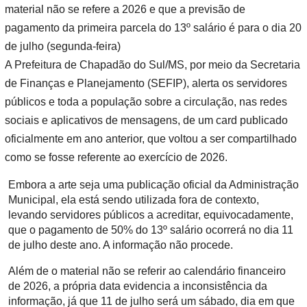
material não se refere a 2026 e que a previsão de
pagamento da primeira parcela do 13º salário é para o dia 20
de julho (segunda-feira)
A Prefeitura de Chapadão do Sul/MS, por meio da Secretaria
de Finanças e Planejamento (SEFIP), alerta os servidores
públicos e toda a população sobre a circulação, nas redes
sociais e aplicativos de mensagens, de um card publicado
oficialmente em ano anterior, que voltou a ser compartilhado
como se fosse referente ao exercício de 2026.
Embora a arte seja uma publicação oficial da Administração
Municipal, ela está sendo utilizada fora de contexto,
levando servidores públicos a acreditar, equivocadamente,
que o pagamento de 50% do 13º salário ocorrerá no dia 11
de julho deste ano. A informação não procede.
Além de o material não se referir ao calendário financeiro
de 2026, a própria data evidencia a inconsistência da
informação, já que 11 de julho será um sábado, dia em que