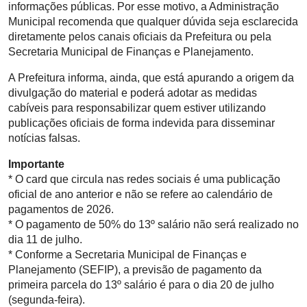
informações públicas. Por esse motivo, a Administração
Municipal recomenda que qualquer dúvida seja esclarecida
diretamente pelos canais oficiais da Prefeitura ou pela
Secretaria Municipal de Finanças e Planejamento.
A Prefeitura informa, ainda, que está apurando a origem da
divulgação do material e poderá adotar as medidas
cabíveis para responsabilizar quem estiver utilizando
publicações oficiais de forma indevida para disseminar
notícias falsas.
Importante
* O card que circula nas redes sociais é uma publicação
oficial de ano anterior e não se refere ao calendário de
pagamentos de 2026.
* O pagamento de 50% do 13º salário não será realizado no
dia 11 de julho.
* Conforme a Secretaria Municipal de Finanças e
Planejamento (SEFIP), a previsão de pagamento da
primeira parcela do 13º salário é para o dia 20 de julho
(segunda-feira).