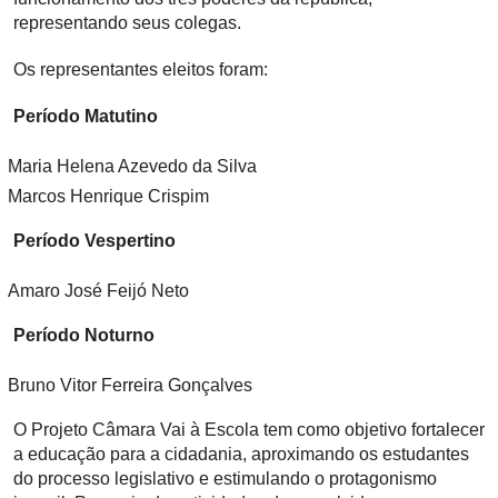
representando seus colegas.
Os representantes eleitos foram:
Período Matutino
Maria Helena Azevedo da Silva
Marcos Henrique Crispim
Período Vespertino
Amaro José Feijó Neto
Período Noturno
Bruno Vitor Ferreira Gonçalves
O Projeto Câmara Vai à Escola tem como objetivo fortalecer
a educação para a cidadania, aproximando os estudantes
do processo legislativo e estimulando o protagonismo