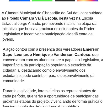
A Câmara Municipal de Chapadão do Sul deu continuidade
ao Projeto
Câmara Vai à Escola
, desta vez na Escola
Estadual Jorge Amado, promovendo mais uma etapa da
iniciativa que busca aproximar os estudantes do Poder
Legislativo e incentivar a participação cidadã entre os
jovens.
A ação contou com a presença dos vereadores
Emerson
Sapo
,
Leonardo Henrique
e
Vanderson Cardoso
, que
conversaram com os alunos sobre o papel do Legislativo, a
importância da participação popular e o exercício da
cidadania, destacando como o envolvimento dos
estudantes pode contribuir para o desenvolvimento da
comunidade.
Durante a atividade, foram eleitos os representantes de
cada período, que terão a oportunidade de participar das
próximas etapas do projeto, vivenciando de forma prática o
funcionamento dos três poderes da república,