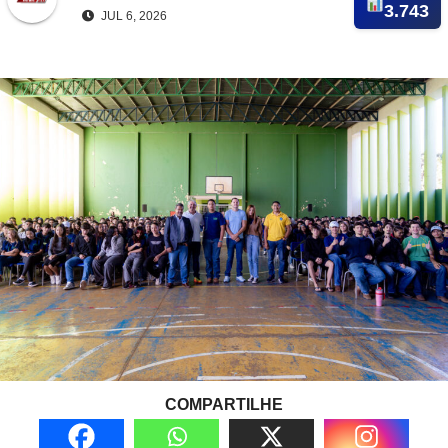
3.743
JUL 6, 2026
COMPARTILHE