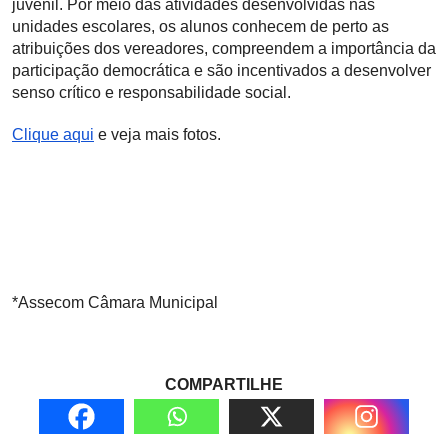
juvenil. Por meio das atividades desenvolvidas nas
unidades escolares, os alunos conhecem de perto as
atribuições dos vereadores, compreendem a importância da
participação democrática e são incentivados a desenvolver
senso crítico e responsabilidade social.
Clique aqui
e veja mais fotos.
*Assecom Câmara Municipal
COMPARTILHE