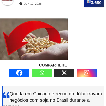
3.680
JUN 12, 2026
COMPARTILHE
Queda em Chicago e recuo do dólar travam
negócios com soja no Brasil durante a