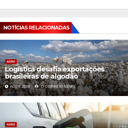
NOTÍCIAS RELACIONADAS
AGRO
Logística desafia exportações
brasileiras de algodão
AGO 6, 2026
O CORREIO NEWS
AGRO