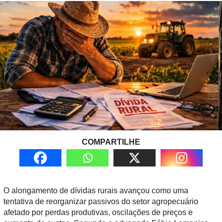
COMPARTILHE
O alongamento de dívidas rurais avançou como uma
tentativa de reorganizar passivos do setor agropecuário
afetado por perdas produtivas, oscilações de preços e