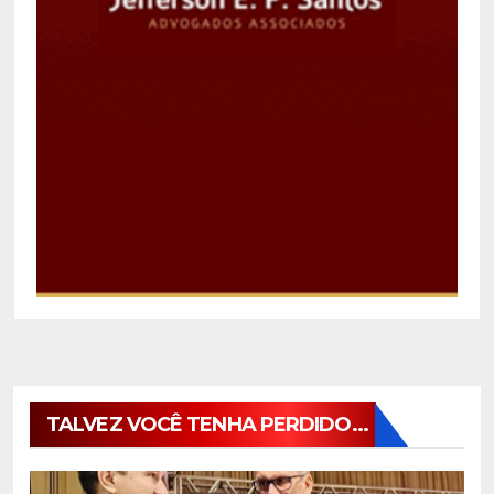
TALVEZ VOCÊ TENHA PERDIDO...