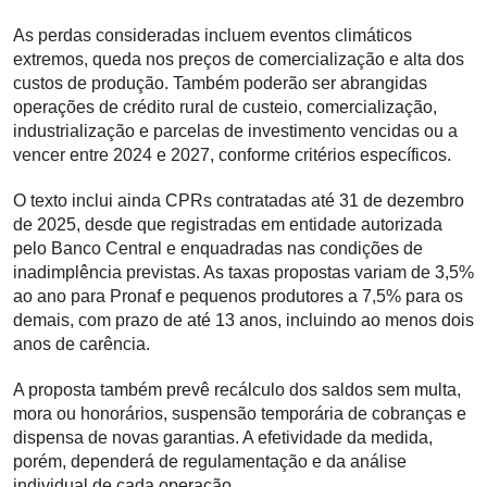
As perdas consideradas incluem eventos climáticos
extremos, queda nos preços de comercialização e alta dos
custos de produção. Também poderão ser abrangidas
operações de crédito rural de custeio, comercialização,
industrialização e parcelas de investimento vencidas ou a
vencer entre 2024 e 2027, conforme critérios específicos.
O texto inclui ainda CPRs contratadas até 31 de dezembro
de 2025, desde que registradas em entidade autorizada
pelo Banco Central e enquadradas nas condições de
inadimplência previstas. As taxas propostas variam de 3,5%
ao ano para Pronaf e pequenos produtores a 7,5% para os
demais, com prazo de até 13 anos, incluindo ao menos dois
anos de carência.
A proposta também prevê recálculo dos saldos sem multa,
mora ou honorários, suspensão temporária de cobranças e
dispensa de novas garantias. A efetividade da medida,
porém, dependerá de regulamentação e da análise
individual de cada operação.