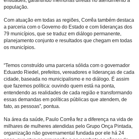
entidades, garantindo melhorias diretas no atendimento à
população.
Com atuação em todas as regiões, Corrêa também destaca
a parceria com o Governo do Estado e com lideranças dos
79 municípios, que se traduz em diálogo permanente,
planejamento conjunto e resultados que chegam em todas
os municípios.
“Temos construído uma parceria sólida com o governador
Eduardo Riedel, prefeitos, vereadores e lideranças de cada
cidade, baseada no municipalismo e no diálogo. É assim
que fazemos política: ouvindo quem está na ponta,
entendendo as realidades de cada região e transformando
essas demandas em políticas públicas que atendem, de
fato, as pessoas”, pontua.
Na área da saúde, Paulo Corrêa fez a diferença na vida de
milhares de mulheres atendidas pelo Grupo Onça Pintada,
organização não governamental fundada por ele há 24