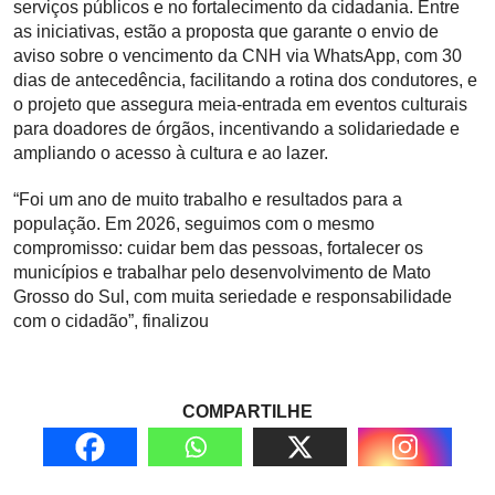
serviços públicos e no fortalecimento da cidadania. Entre
as iniciativas, estão a proposta que garante o envio de
aviso sobre o vencimento da CNH via WhatsApp, com 30
dias de antecedência, facilitando a rotina dos condutores, e
o projeto que assegura meia-entrada em eventos culturais
para doadores de órgãos, incentivando a solidariedade e
ampliando o acesso à cultura e ao lazer.
“Foi um ano de muito trabalho e resultados para a
população. Em 2026, seguimos com o mesmo
compromisso: cuidar bem das pessoas, fortalecer os
municípios e trabalhar pelo desenvolvimento de Mato
Grosso do Sul, com muita seriedade e responsabilidade
com o cidadão”, finalizou
COMPARTILHE