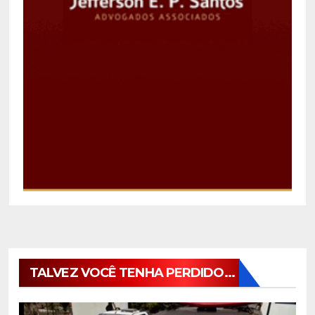
TALVEZ VOCÊ TENHA PERDIDO...