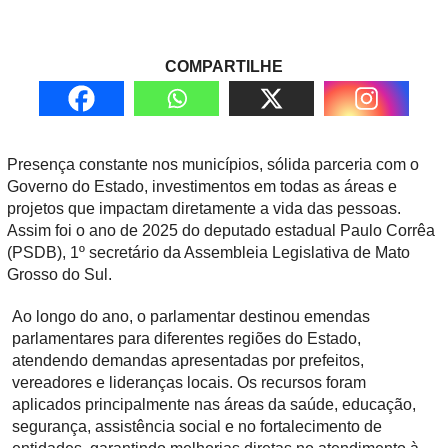
COMPARTILHE
Presença constante nos municípios, sólida parceria com o
Governo do Estado, investimentos em todas as áreas e
projetos que impactam diretamente a vida das pessoas.
Assim foi o ano de 2025 do deputado estadual Paulo Corrêa
(PSDB), 1º secretário da Assembleia Legislativa de Mato
Grosso do Sul.
Ao longo do ano, o parlamentar destinou emendas
parlamentares para diferentes regiões do Estado,
atendendo demandas apresentadas por prefeitos,
vereadores e lideranças locais. Os recursos foram
aplicados principalmente nas áreas da saúde, educação,
segurança, assistência social e no fortalecimento de