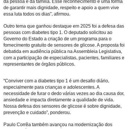
da pessoa e da família. Esse reconhecimento é uma forma
de garantir mais dignidade, respeito e apoio a quem vive
essa luta todos os dias”, afirmou.
Outro tema que ganhou destaque em 2025 foi a defesa das
pessoas com diabetes tipo 1. O deputado solicitou ao
Governo do Estado a criação de um programa para o
fornecimento gratuito de sensores de glicose. A proposta foi
debatida em audiência pública na Assembleia Legislativa,
com a participação de especialistas, pacientes, familiares e
representantes de órgãos públicos.
“Conviver com a diabetes tipo 1 é um desafio diário,
especialmente para crianças e adolescentes. A
necessidade de furar o dedo várias vezes ao dia causa dor,
ansiedade e impacta diretamente a qualidade de vida.
Nossa defesa dos sensores de glicose é sobre dignidade,
prevenção e cuidado”, ponderou.
Paulo Corrêa também avançou na modernização dos